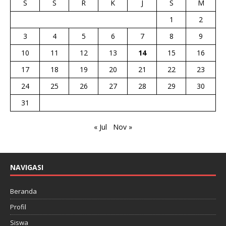
S
S
R
K
J
S
M
1
2
3
4
5
6
7
8
9
10
11
12
13
14
15
16
17
18
19
20
21
22
23
24
25
26
27
28
29
30
31
« Jul
Nov »
NAVIGASI
Beranda
Profil
Siswa