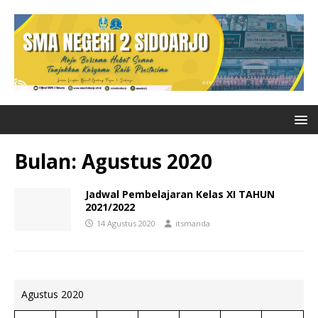
Bulan:
Agustus 2020
Jadwal Pembelajaran Kelas XI TAHUN
2021/2022
14 Agustus 2020
itsmanda
Agustus 2020