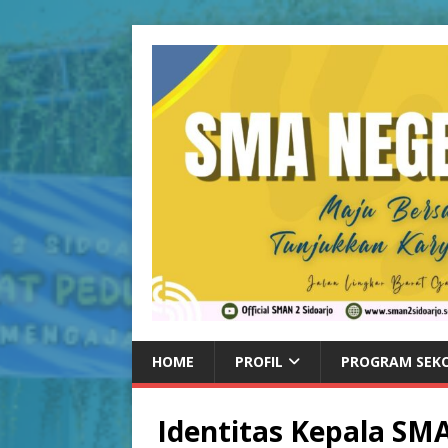
HOME
PROFIL
PROGRAM SEK
Identitas Kepala SMA