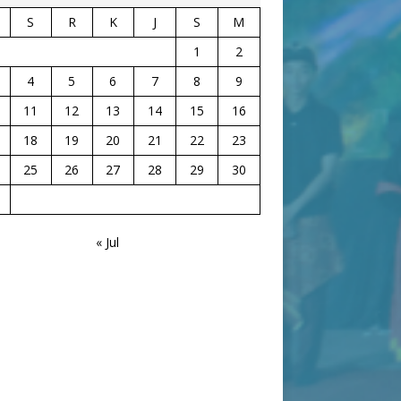
S
R
K
J
S
M
1
2
4
5
6
7
8
9
11
12
13
14
15
16
18
19
20
21
22
23
25
26
27
28
29
30
« Jul