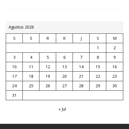
Agustus 2026
S
S
R
K
J
S
M
1
2
3
4
5
6
7
8
9
10
11
12
13
14
15
16
17
18
19
20
21
22
23
24
25
26
27
28
29
30
31
« Jul