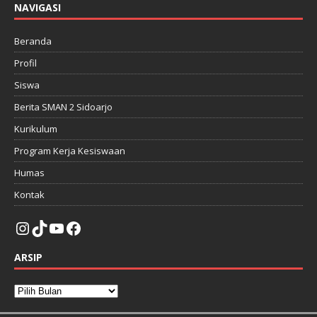
NAVIGASI
Beranda
Profil
Siswa
Berita SMAN 2 Sidoarjo
Kurikulum
Program Kerja Kesiswaan
Humas
Kontak
ARSIP