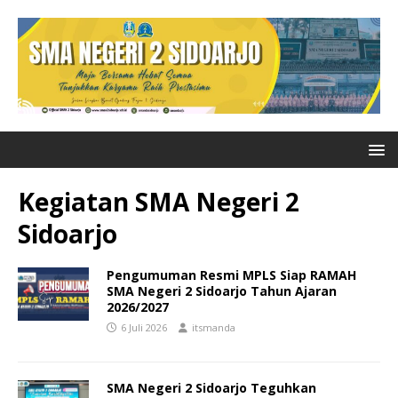
Kegiatan SMA Negeri 2
Sidoarjo
Pengumuman Resmi MPLS Siap RAMAH
SMA Negeri 2 Sidoarjo Tahun Ajaran
2026/2027
6 Juli 2026
itsmanda
SMA Negeri 2 Sidoarjo Teguhkan