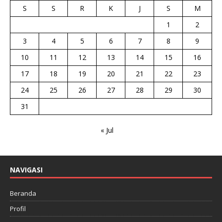
S
S
R
K
J
S
M
1
2
3
4
5
6
7
8
9
10
11
12
13
14
15
16
17
18
19
20
21
22
23
24
25
26
27
28
29
30
31
« Jul
NAVIGASI
Beranda
Profil