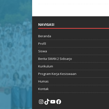
NAVIGASI
Beranda
Profil
Siswa
Berita SMAN 2 Sidoarjo
Kurikulum
Program Kerja Kesiswaan
Humas
Kontak