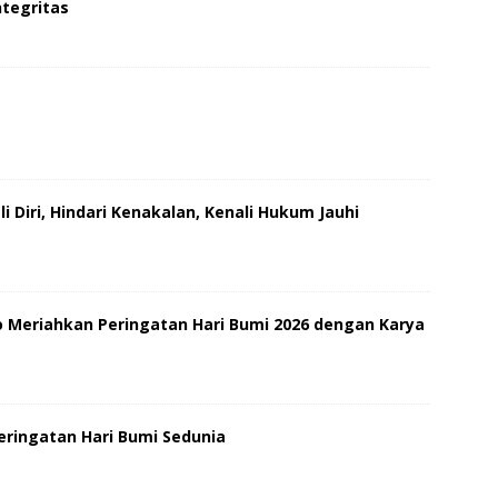
tegritas
i Diri, Hindari Kenakalan, Kenali Hukum Jauhi
 Meriahkan Peringatan Hari Bumi 2026 dengan Karya
ringatan Hari Bumi Sedunia