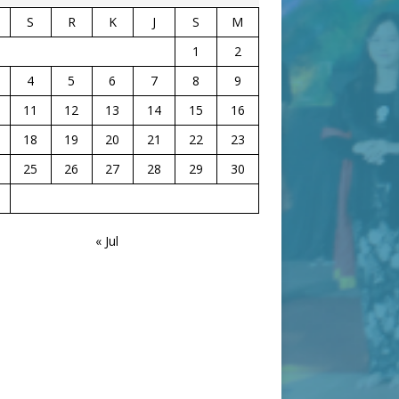
S
R
K
J
S
M
1
2
4
5
6
7
8
9
11
12
13
14
15
16
18
19
20
21
22
23
25
26
27
28
29
30
« Jul