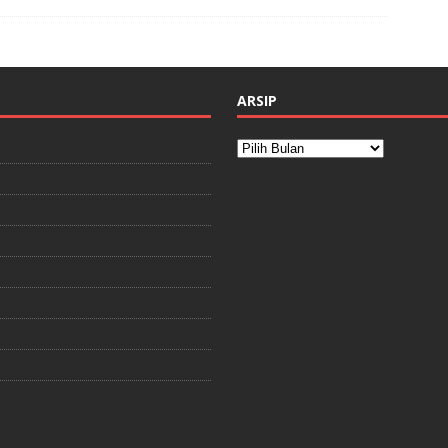
ARSIP