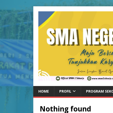
HOME
PROFIL
PROGRAM SEK
Nothing found