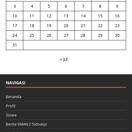
3
4
5
6
7
8
9
10
11
12
13
14
15
16
17
18
19
20
21
22
23
24
25
26
27
28
29
30
31
« Jul
NAVIGASI
Beranda
Profil
Siswa
Berita SMAN 2 Sidoarjo