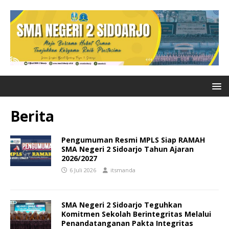
Berita
Pengumuman Resmi MPLS Siap RAMAH
SMA Negeri 2 Sidoarjo Tahun Ajaran
2026/2027
6 Juli 2026
itsmanda
SMA Negeri 2 Sidoarjo Teguhkan
Komitmen Sekolah Berintegritas Melalui
Penandatanganan Pakta Integritas