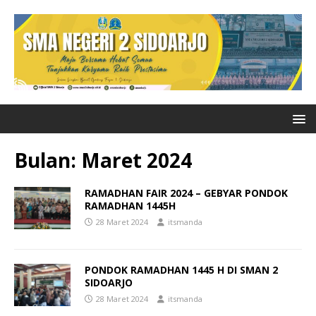
Bulan:
Maret 2024
RAMADHAN FAIR 2024 – GEBYAR PONDOK
RAMADHAN 1445H
28 Maret 2024
itsmanda
PONDOK RAMADHAN 1445 H DI SMAN 2
SIDOARJO
28 Maret 2024
itsmanda