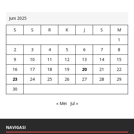
Juni 2025
S
S
R
K
J
S
M
1
2
3
4
5
6
7
8
9
10
11
12
13
14
15
16
17
18
19
20
21
22
23
24
25
26
27
28
29
30
« Mei
Jul »
NAVIGASI