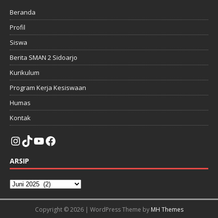
Beranda
Profil
Siswa
Berita SMAN 2 Sidoarjo
Kurikulum
Program Kerja Kesiswaan
Humas
Kontak
ARSIP
Copyright © 2026 | WordPress Theme by
MH Themes