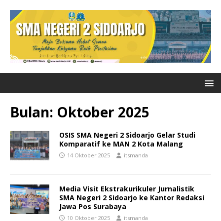
Bulan:
Oktober 2025
OSIS SMA Negeri 2 Sidoarjo Gelar Studi
Komparatif ke MAN 2 Kota Malang
14 Oktober 2025
itsmanda
Media Visit Ekstrakurikuler Jurnalistik
SMA Negeri 2 Sidoarjo ke Kantor Redaksi
Jawa Pos Surabaya
10 Oktober 2025
itsmanda