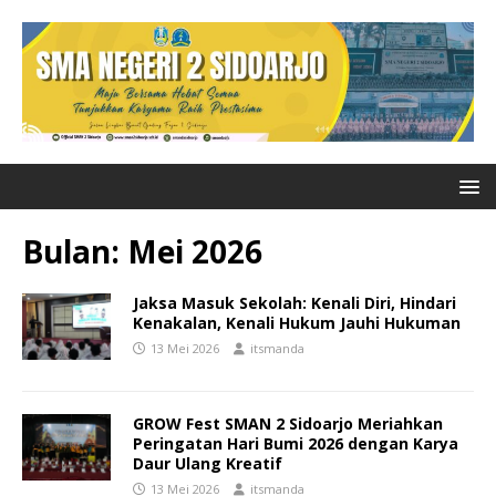
Bulan:
Mei 2026
Jaksa Masuk Sekolah: Kenali Diri, Hindari
Kenakalan, Kenali Hukum Jauhi Hukuman
13 Mei 2026
itsmanda
GROW Fest SMAN 2 Sidoarjo Meriahkan
Peringatan Hari Bumi 2026 dengan Karya
Daur Ulang Kreatif
13 Mei 2026
itsmanda