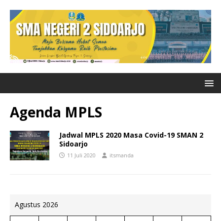
Agenda MPLS
Jadwal MPLS 2020 Masa Covid-19 SMAN 2
Sidoarjo
11 Juli 2020
itsmanda
Agustus 2026