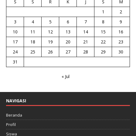
S
S
R
K
J
S
M
1
2
3
4
5
6
7
8
9
10
11
12
13
14
15
16
17
18
19
20
21
22
23
24
25
26
27
28
29
30
31
« Jul
NAVIGASI
Beranda
Profil
Siswa