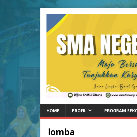
HOME
PROFIL
PROGRAM SEK
lomba