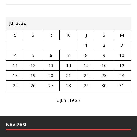
Juli 2022
S
S
R
K
J
S
M
1
2
3
4
5
6
7
8
9
10
11
12
13
14
15
16
17
18
19
20
21
22
23
24
25
26
27
28
29
30
31
« Jun
Feb »
NAVIGASI