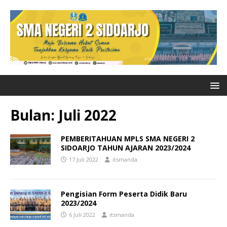
Bulan:
Juli 2022
PEMBERITAHUAN MPLS SMA NEGERI 2
SIDOARJO TAHUN AJARAN 2023/2024
17 Juli 2022
itsmanda
Pengisian Form Peserta Didik Baru
2023/2024
6 Juli 2022
itsmanda