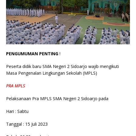
PENGUMUMAN PENTING
!
Peserta didik baru SMA Negeri 2 Sidoarjo wajib mengikuti
Masa Pengenalan Lingkungan Sekolah (MPLS)
PRA MPLS
Pelaksanaan Pra MPLS SMA Negeri 2 Sidoarjo pada
Hari : Sabtu
Tanggal : 15 Juli 2023