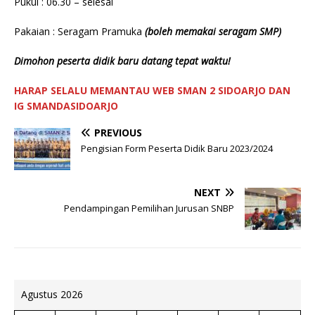
Pukul : 06.30 – selesai
Pakaian : Seragam Pramuka
(boleh memakai seragam SMP)
Dimohon peserta didik baru datang tepat waktu!
HARAP SELALU MEMANTAU WEB SMAN 2 SIDOARJO DAN
IG SMANDASIDOARJO
PREVIOUS
Pengisian Form Peserta Didik Baru 2023/2024
NEXT
Pendampingan Pemilihan Jurusan SNBP
Agustus 2026