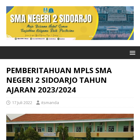
PEMBERITAHUAN MPLS SMA
NEGERI 2 SIDOARJO TAHUN
AJARAN 2023/2024
17 Juli 2022
itsmanda