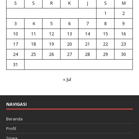
S
S
R
K
J
S
M
1
2
3
4
5
6
7
8
9
10
11
12
13
14
15
16
17
18
19
20
21
22
23
24
25
26
27
28
29
30
31
« Jul
NAVIGASI
Beranda
Profil
Siswa