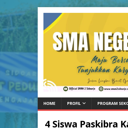
HOME
PROFIL
PROGRAM SEK
4 Siswa Paskibra 