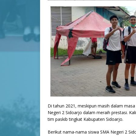
Di tahun 2021, meskipun masih dalam masa
Negeri 2 Sidoarjo dalam meraih prestasi. Kal
tim paskib tingkat Kabupaten Sidoarjo.
Berikut nama-nama siswa SMA Negeri 2 Sidoar