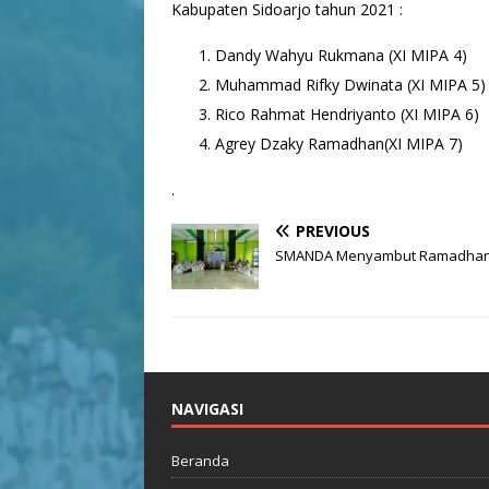
Kabupaten Sidoarjo tahun 2021 :
Dandy Wahyu Rukmana (XI MIPA 4)
Muhammad Rifky Dwinata (XI MIPA 5)
Rico Rahmat Hendriyanto (XI MIPA 6)
Agrey Dzaky Ramadhan(XI MIPA 7)
.
PREVIOUS
SMANDA Menyambut Ramadha
NAVIGASI
Beranda