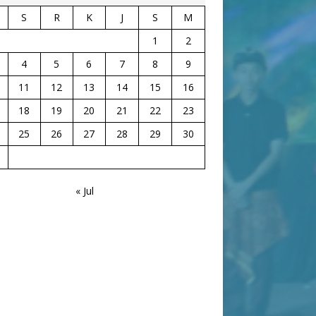
S
R
K
J
S
M
1
2
4
5
6
7
8
9
11
12
13
14
15
16
18
19
20
21
22
23
25
26
27
28
29
30
« Jul