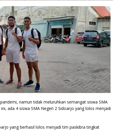
 pandemi, namun tidak meluruhkan semangat siswa SMA
i ini, ada 4 siswa SMA Negeri 2 Sidoarjo yang lolos menjadi
jo yang berhasil lolos menjadi tim paskibra tingkat