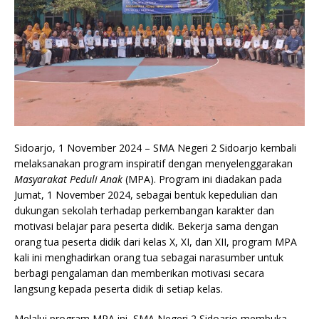
Sidoarjo, 1 November 2024 – SMA Negeri 2 Sidoarjo kembali
melaksanakan program inspiratif dengan menyelenggarakan
Masyarakat Peduli Anak
(MPA). Program ini diadakan pada
Jumat, 1 November 2024, sebagai bentuk kepedulian dan
dukungan sekolah terhadap perkembangan karakter dan
motivasi belajar para peserta didik. Bekerja sama dengan
orang tua peserta didik dari kelas X, XI, dan XII, program MPA
kali ini menghadirkan orang tua sebagai narasumber untuk
berbagi pengalaman dan memberikan motivasi secara
langsung kepada peserta didik di setiap kelas.
Melalui program MPA ini, SMA Negeri 2 Sidoarjo membuka