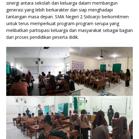
sinergi antara sekolah dan keluarga dalam membangun
generasi yang lebih berkarakter dan siap menghadapi
tantangan masa depan. SMA Negeri 2 Sidoarjo berkomitmen
untuk terus memperkuat program-program serupa yang
melibatkan partisipasi keluarga dan masyarakat sebagai bagian
dari proses pendidikan peserta didik.