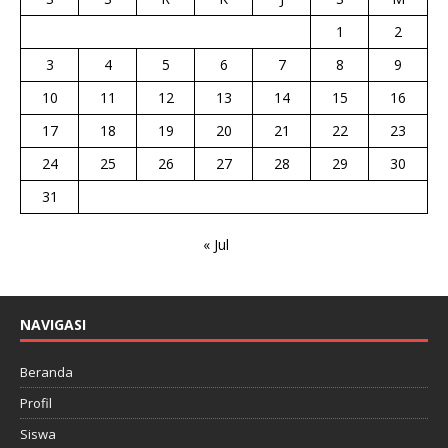
1
2
3
4
5
6
7
8
9
10
11
12
13
14
15
16
17
18
19
20
21
22
23
24
25
26
27
28
29
30
31
« Jul
NAVIGASI
Beranda
Profil
Siswa