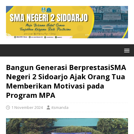
Bangun Generasi BerprestasiSMA
Negeri 2 Sidoarjo Ajak Orang Tua
Memberikan Motivasi pada
Program MPA
1 November 2024
itsmanda