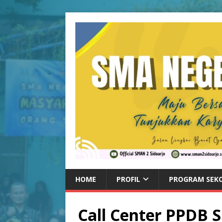
HOME
PROFIL
PROGRAM SEK
Call Center PPDB 