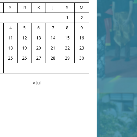
S
R
K
J
S
M
1
2
4
5
6
7
8
9
11
12
13
14
15
16
18
19
20
21
22
23
25
26
27
28
29
30
« Jul