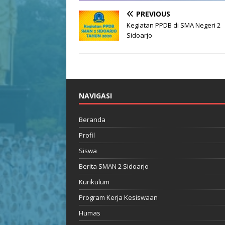
PREVIOUS
Kegiatan PPDB di SMA Negeri 2
Sidoarjo
NAVIGASI
Beranda
Profil
Siswa
Berita SMAN 2 Sidoarjo
Kurikulum
Program Kerja Kesiswaan
Humas