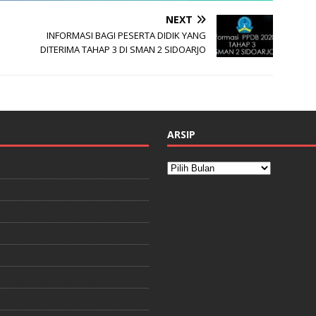
NEXT
INFORMASI BAGI PESERTA DIDIK YANG
DITERIMA TAHAP 3 DI SMAN 2 SIDOARJO
ARSIP