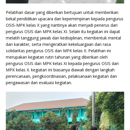
Pelatihan dasar yang diberikan bertujuan untuk memberikan
bekal pendidikan upacara dan kepemimpinan kepada pengurus
OSIS-MPK kelas X yang nantinya akan menjadi penerus dari
pengurus OSIS dan MPK kelas XI. Selain itu kegiatan ini dapat
melatih tanggung jawab dan kedisiplinan, membentuk mental
dan karakter, serta mengeratkan kekeluargaan dan rasa
solidaritas pengurus OSIS dan MPK kelas X. Pelatihan ini
merupakan kegiatan rutin tahunan yang diberikan oleh
pengurus OSIS dan MPK kelas XI kepada pengurus OSIS dan
MPK kelas X. kegiatan ini biasanya diawali dengan langkah
perencanaan, pengkoordinasian, pelaksanaan kegiatan dan
pengawasan dan evaluasi kegiatan.