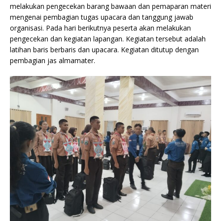
melakukan pengecekan barang bawaan dan pemaparan materi
mengenai pembagian tugas upacara dan tanggung jawab
organisasi. Pada hari berikutnya peserta akan melakukan
pengecekan dan kegiatan lapangan. Kegiatan tersebut adalah
latihan baris berbaris dan upacara. Kegiatan ditutup dengan
pembagian jas almamater.