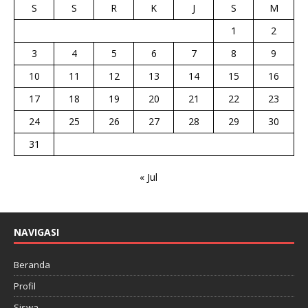
S
S
R
K
J
S
M
1
2
3
4
5
6
7
8
9
10
11
12
13
14
15
16
17
18
19
20
21
22
23
24
25
26
27
28
29
30
31
« Jul
NAVIGASI
Beranda
Profil
Siswa