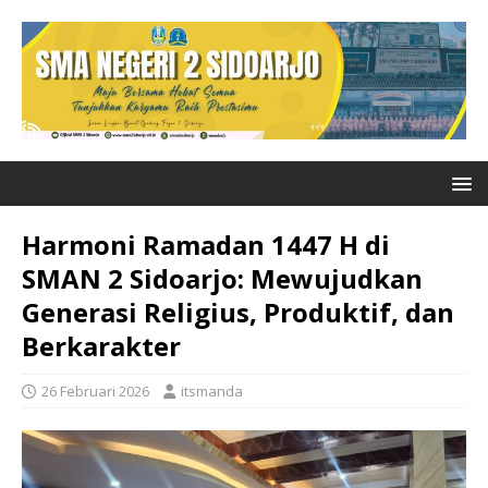
Harmoni Ramadan 1447 H di
SMAN 2 Sidoarjo: Mewujudkan
Generasi Religius, Produktif, dan
Berkarakter
26 Februari 2026
itsmanda