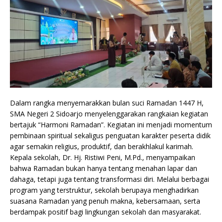
Dalam rangka menyemarakkan bulan suci Ramadan 1447 H,
SMA Negeri 2 Sidoarjo menyelenggarakan rangkaian kegiatan
bertajuk “Harmoni Ramadan”. Kegiatan ini menjadi momentum
pembinaan spiritual sekaligus penguatan karakter peserta didik
agar semakin religius, produktif, dan berakhlakul karimah.
Kepala sekolah, Dr. Hj. Ristiwi Peni, M.Pd., menyampaikan
bahwa Ramadan bukan hanya tentang menahan lapar dan
dahaga, tetapi juga tentang transformasi diri. Melalui berbagai
program yang terstruktur, sekolah berupaya menghadirkan
suasana Ramadan yang penuh makna, kebersamaan, serta
berdampak positif bagi lingkungan sekolah dan masyarakat.