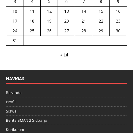
3
4
5
6
7
8
9
10
11
12
13
14
15
16
17
18
19
20
21
22
23
24
25
26
27
28
29
30
31
« Jul
NAVIGASI
Beranda
Profil
Siswa
Berita SMAN 2 Sidoarjo
Kurikulum