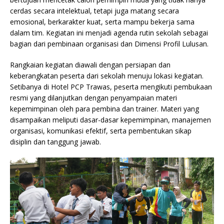
cerdas secara intelektual, tetapi juga matang secara
emosional, berkarakter kuat, serta mampu bekerja sama
dalam tim. Kegiatan ini menjadi agenda rutin sekolah sebagai
bagian dari pembinaan organisasi dan Dimensi Profil Lulusan.
Rangkaian kegiatan diawali dengan persiapan dan
keberangkatan peserta dari sekolah menuju lokasi kegiatan.
Setibanya di Hotel PCP Trawas, peserta mengikuti pembukaan
resmi yang dilanjutkan dengan penyampaian materi
kepemimpinan oleh para pembina dan trainer. Materi yang
disampaikan meliputi dasar-dasar kepemimpinan, manajemen
organisasi, komunikasi efektif, serta pembentukan sikap
disiplin dan tanggung jawab.