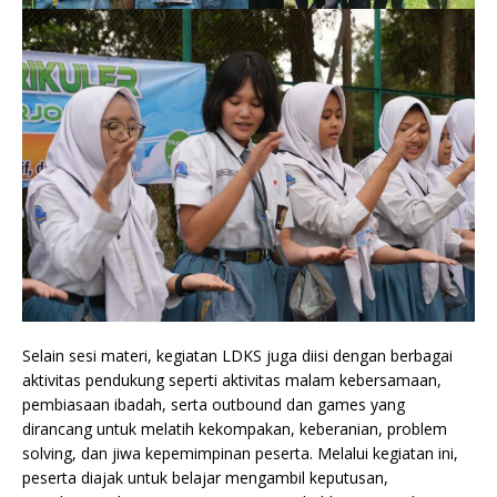
Selain sesi materi, kegiatan LDKS juga diisi dengan berbagai
aktivitas pendukung seperti aktivitas malam kebersamaan,
pembiasaan ibadah, serta outbound dan games yang
dirancang untuk melatih kekompakan, keberanian, problem
solving, dan jiwa kepemimpinan peserta. Melalui kegiatan ini,
peserta diajak untuk belajar mengambil keputusan,