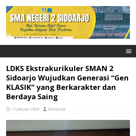
LDKS Ekstrakurikuler SMAN 2
Sidoarjo Wujudkan Generasi “Gen
KLASIK” yang Berkarakter dan
Berdaya Saing
11 Januari 2026
itsmanda