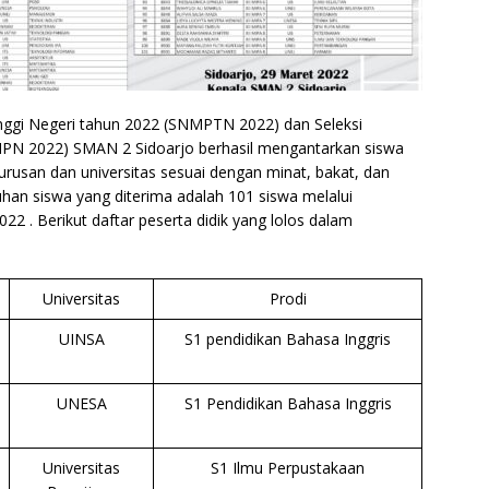
nggi Negeri tahun 2022 (SNMPTN 2022) dan Seleksi
MPN 2022) SMAN 2 Sidoarjo berhasil mengantarkan siswa
urusan dan universitas sesuai dengan minat, bakat, dan
uhan siswa yang diterima adalah 101 siswa melalui
. Berikut daftar peserta didik yang lolos dalam
s
Universitas
Prodi
UINSA
S1 pendidikan Bahasa Inggris
UNESA
S1 Pendidikan Bahasa Inggris
Universitas
S1 Ilmu Perpustakaan