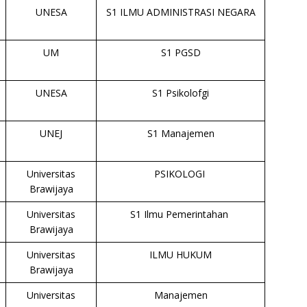
UNESA
S1 ILMU ADMINISTRASI NEGARA
UM
S1 PGSD
UNESA
S1 Psikolofgi
UNEJ
S1 Manajemen
Universitas
PSIKOLOGI
Brawijaya
Universitas
S1 Ilmu Pemerintahan
Brawijaya
Universitas
ILMU HUKUM
Brawijaya
Universitas
Manajemen