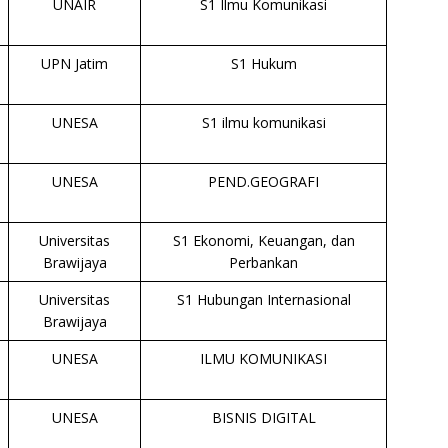
UNAIR
S1 Ilmu Komunikasi
UPN Jatim
S1 Hukum
UNESA
S1 ilmu komunikasi
UNESA
PEND.GEOGRAFI
Universitas
S1 Ekonomi, Keuangan, dan
Brawijaya
Perbankan
Universitas
S1 Hubungan Internasional
Brawijaya
UNESA
ILMU KOMUNIKASI
UNESA
BISNIS DIGITAL