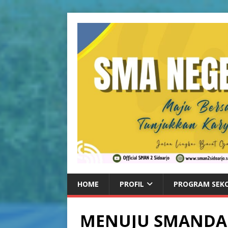
HOME
PROFIL
PROGRAM SEK
MENUJU SMANDA G