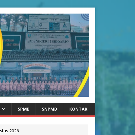
A
SPMB
SNPMB
KONTAK
stus 2026