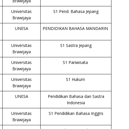
Brawijaya
Universitas
S1 Pend. Bahasa Jepang
Brawijaya
UNESA
PENDIDIKAN BAHASA MANDARIN
Universitas
S1 Sastra Jepang
Brawijaya
Universitas
S1 Pariwisata
Brawijaya
Universitas
S1 Hukum
Brawijaya
UNESA
Pendidikan Bahasa dan Sastra
Indonesia
Universitas
S1 Pendidikan Bahasa Inggris
Brawijaya