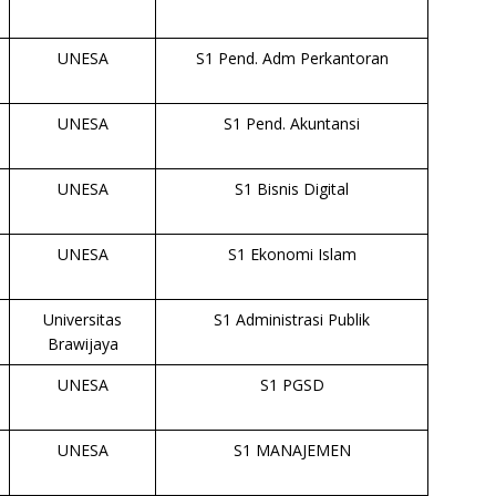
UNESA
S1 Pend. Adm Perkantoran
UNESA
S1 Pend. Akuntansi
UNESA
S1 Bisnis Digital
UNESA
S1 Ekonomi Islam
Universitas
S1 Administrasi Publik
Brawijaya
UNESA
S1 PGSD
UNESA
S1 MANAJEMEN