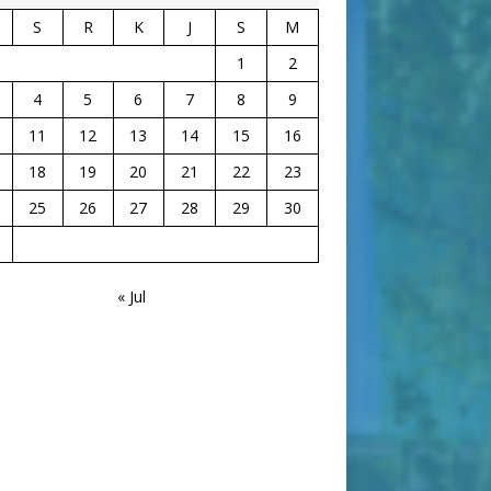
S
R
K
J
S
M
1
2
4
5
6
7
8
9
11
12
13
14
15
16
18
19
20
21
22
23
25
26
27
28
29
30
« Jul