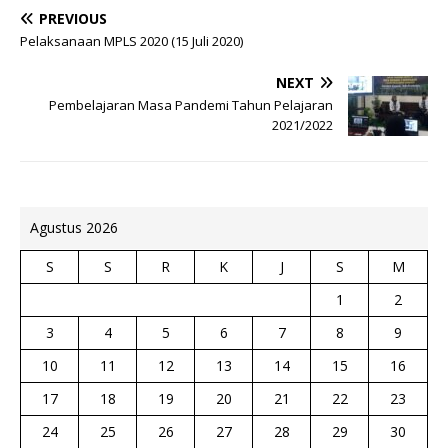
PREVIOUS
Pelaksanaan MPLS 2020 (15 Juli 2020)
NEXT
Pembelajaran Masa Pandemi Tahun Pelajaran
2021/2022
Agustus 2026
S
S
R
K
J
S
M
1
2
3
4
5
6
7
8
9
10
11
12
13
14
15
16
17
18
19
20
21
22
23
24
25
26
27
28
29
30