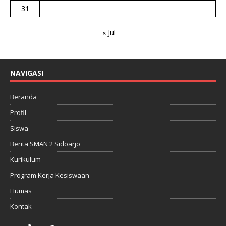
31
« Jul
NAVIGASI
Beranda
Profil
Siswa
Berita SMAN 2 Sidoarjo
Kurikulum
Program Kerja Kesiswaan
Humas
Kontak