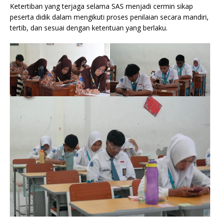
Ketertiban yang terjaga selama SAS menjadi cermin sikap
peserta didik dalam mengikuti proses penilaian secara mandiri,
tertib, dan sesuai dengan ketentuan yang berlaku.