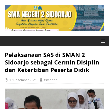
Pelaksanaan SAS di SMAN 2
Sidoarjo sebagai Cermin Disiplin
dan Ketertiban Peserta Didik
17 Desember 2025
itsmanda