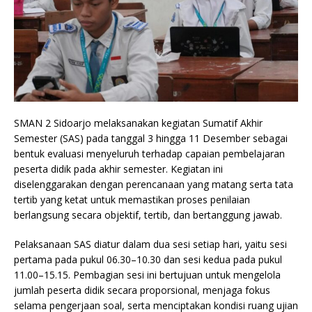
SMAN 2 Sidoarjo melaksanakan kegiatan Sumatif Akhir
Semester (SAS) pada tanggal 3 hingga 11 Desember sebagai
bentuk evaluasi menyeluruh terhadap capaian pembelajaran
peserta didik pada akhir semester. Kegiatan ini
diselenggarakan dengan perencanaan yang matang serta tata
tertib yang ketat untuk memastikan proses penilaian
berlangsung secara objektif, tertib, dan bertanggung jawab.
Pelaksanaan SAS diatur dalam dua sesi setiap hari, yaitu sesi
pertama pada pukul 06.30–10.30 dan sesi kedua pada pukul
11.00–15.15. Pembagian sesi ini bertujuan untuk mengelola
jumlah peserta didik secara proporsional, menjaga fokus
selama pengerjaan soal, serta menciptakan kondisi ruang ujian