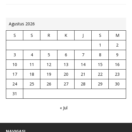
Agustus 2026
S
S
R
K
J
S
M
1
2
3
4
5
6
7
8
9
10
11
12
13
14
15
16
17
18
19
20
21
22
23
24
25
26
27
28
29
30
31
« Jul
NAVIGASI