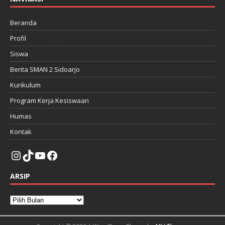
Beranda
Profil
Siswa
Berita SMAN 2 Sidoarjo
Kurikulum
Program Kerja Kesiswaan
Humas
Kontak
ARSIP