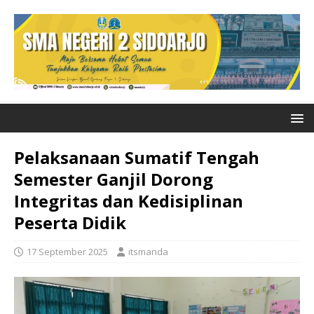
Pelaksanaan Sumatif Tengah
Semester Ganjil Dorong
Integritas dan Kedisiplinan
Peserta Didik
17 September 2025
itsmanda