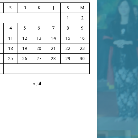
S
R
K
J
S
M
1
2
4
5
6
7
8
9
11
12
13
14
15
16
18
19
20
21
22
23
25
26
27
28
29
30
« Jul