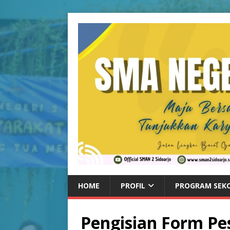
HOME
PROFIL
PROGRAM SEK
Pengisian Form Pe