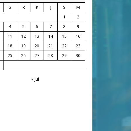
S
R
K
J
S
M
1
2
4
5
6
7
8
9
11
12
13
14
15
16
18
19
20
21
22
23
25
26
27
28
29
30
« Jul