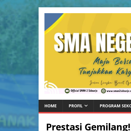
HOME
PROFIL
PROGRAM SEK
Prestasi Gemilang