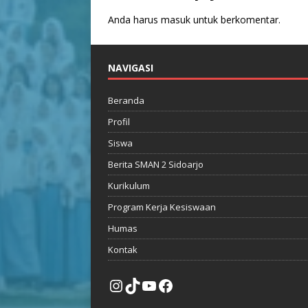
Anda harus
masuk
untuk berkomentar.
NAVIGASI
Beranda
Profil
Siswa
Berita SMAN 2 Sidoarjo
Kurikulum
Program Kerja Kesiswaan
Humas
Kontak