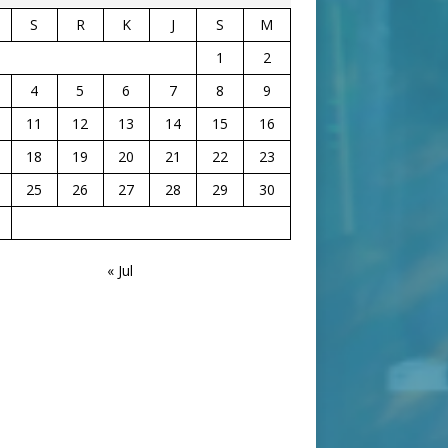
S
R
K
J
S
M
1
2
4
5
6
7
8
9
11
12
13
14
15
16
18
19
20
21
22
23
25
26
27
28
29
30
« Jul