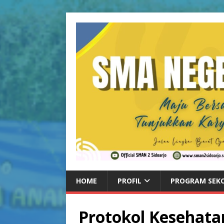
HOME
PROFIL
PROGRAM SEK
Protokol Kesehat