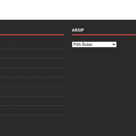
ARSIP