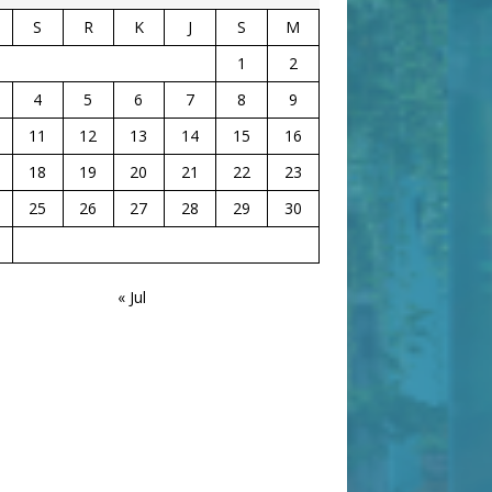
S
R
K
J
S
M
1
2
4
5
6
7
8
9
11
12
13
14
15
16
18
19
20
21
22
23
25
26
27
28
29
30
« Jul