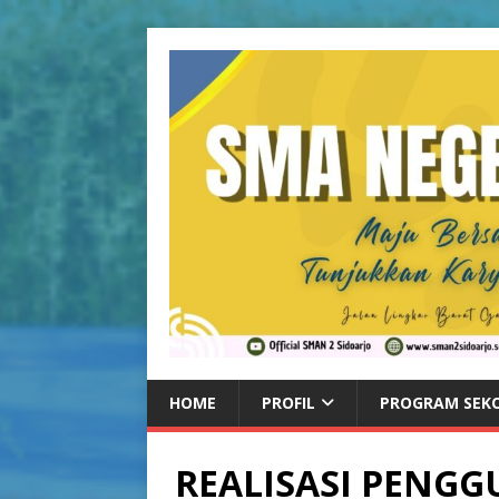
HOME
PROFIL
PROGRAM SEK
REALISASI PENG