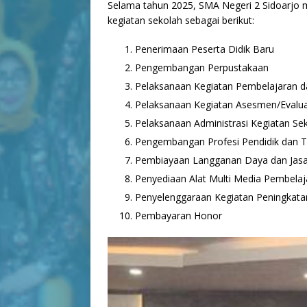
Selama tahun 2025, SMA Negeri 2 Sidoarjo m
kegiatan sekolah sebagai berikut:
Penerimaan Peserta Didik Baru
Pengembangan Perpustakaan
Pelaksanaan Kegiatan Pembelajaran da
Pelaksanaan Kegiatan Asesmen/Evalua
Pelaksanaan Administrasi Kegiatan Se
Pengembangan Profesi Pendidik dan 
Pembiayaan Langganan Daya dan Jasa
Penyediaan Alat Multi Media Pembelaj
Penyelenggaraan Kegiatan Peningkata
Pembayaran Honor