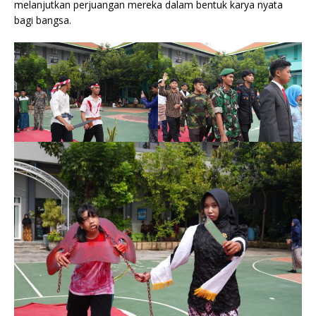
melanjutkan perjuangan mereka dalam bentuk karya nyata
bagi bangsa.