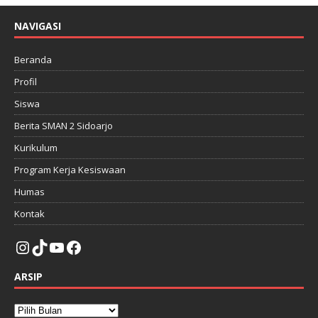
NAVIGASI
Beranda
Profil
Siswa
Berita SMAN 2 Sidoarjo
Kurikulum
Program Kerja Kesiswaan
Humas
Kontak
ARSIP