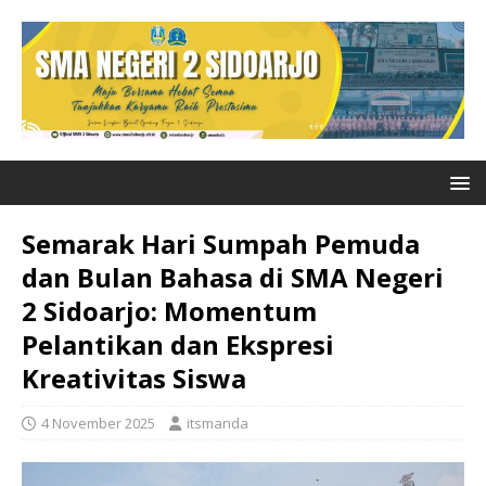
Semarak Hari Sumpah Pemuda
dan Bulan Bahasa di SMA Negeri
2 Sidoarjo: Momentum
Pelantikan dan Ekspresi
Kreativitas Siswa
4 November 2025
itsmanda