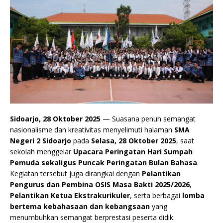
Sidoarjo, 28 Oktober 2025
— Suasana penuh semangat
nasionalisme dan kreativitas menyelimuti halaman
SMA
Negeri 2 Sidoarjo
pada
Selasa, 28 Oktober 2025
, saat
sekolah menggelar
Upacara Peringatan Hari Sumpah
Pemuda sekaligus Puncak Peringatan Bulan Bahasa
.
Kegiatan tersebut juga dirangkai dengan
Pelantikan
Pengurus dan Pembina OSIS Masa Bakti 2025/2026
,
Pelantikan Ketua Ekstrakurikuler
, serta berbagai
lomba
bertema kebahasaan dan kebangsaan
yang
menumbuhkan semangat berprestasi peserta didik.