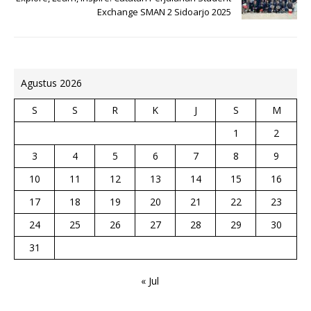
Exchange SMAN 2 Sidoarjo 2025
Agustus 2026
S
S
R
K
J
S
M
1
2
3
4
5
6
7
8
9
10
11
12
13
14
15
16
17
18
19
20
21
22
23
24
25
26
27
28
29
30
31
« Jul