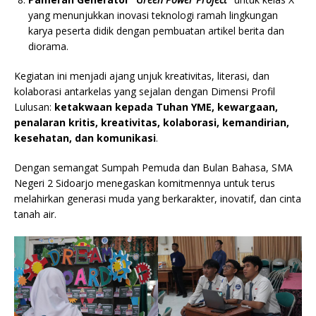
yang menunjukkan inovasi teknologi ramah lingkungan
karya peserta didik dengan pembuatan artikel berita dan
diorama.
Kegiatan ini menjadi ajang unjuk kreativitas, literasi, dan
kolaborasi antarkelas yang sejalan dengan Dimensi Profil
Lulusan:
ketakwaan kepada Tuhan YME, kewargaan,
penalaran kritis, kreativitas, kolaborasi, kemandirian,
kesehatan, dan komunikasi
.
Dengan semangat Sumpah Pemuda dan Bulan Bahasa, SMA
Negeri 2 Sidoarjo menegaskan komitmennya untuk terus
melahirkan generasi muda yang berkarakter, inovatif, dan cinta
tanah air.