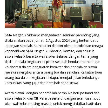
SMA Negeri 2 Sidoarjo mengadakan seminar parenting yang
dilaksanakan pada Jumat, 2 Agustus 2024 yang bertemoat di
lapangan sekolah. Seminar ini dihadiri oleh pendidik dan tenaga
kependidikan SMA Negeri 2 Sidoarjo, komite, dan seluruh
siswa kelas X beserta wali siswa. Selaras dengan tema yang
dipilih, melalui kegiatan ini pihak sekolah hendak membangun
kolaborasi dalam penguatan karakter dan pendidikan siswa
melalui sinergitas antara orang tua dan sekolah. Keikutsertaan
orang tua dalam kegiatan ini dapat menjadi jalan terbukanya
komunikasi yang jujur dan berpihak pada siswa.
Acara diawali dengan penampilan pembuka berupa band dari
siswa kelas XI dan XII. Para peserta undangan akan disambut
oleh wali kelas masing-masing untuk mengisi daftar hadir dan