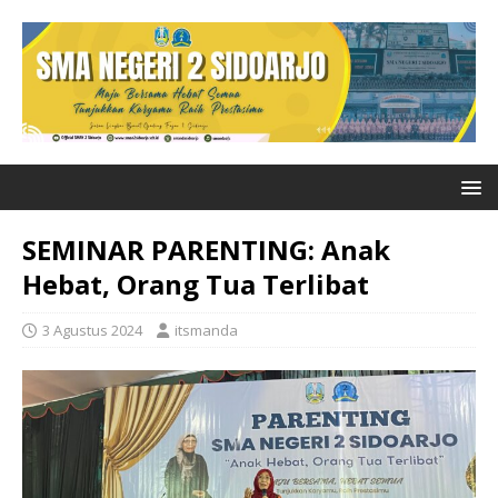
SEMINAR PARENTING: Anak
Hebat, Orang Tua Terlibat
3 Agustus 2024
itsmanda