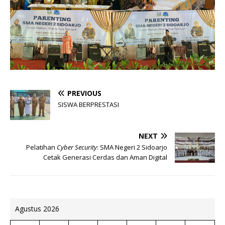
PREVIOUS
SISWA BERPRESTASI
NEXT
Pelatihan
Cyber Security
: SMA Negeri 2 Sidoarjo
Cetak Generasi Cerdas dan Aman Digital
Agustus 2026