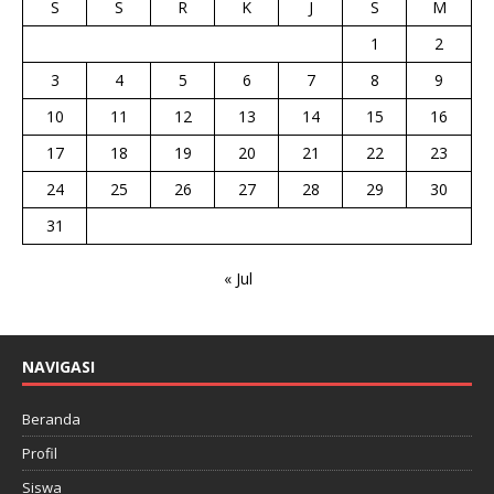
S
S
R
K
J
S
M
1
2
3
4
5
6
7
8
9
10
11
12
13
14
15
16
17
18
19
20
21
22
23
24
25
26
27
28
29
30
31
« Jul
NAVIGASI
Beranda
Profil
Siswa