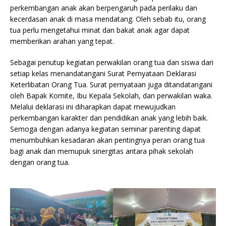
perkembangan anak akan berpengaruh pada perilaku dan
kecerdasan anak di masa mendatang. Oleh sebab itu, orang
tua perlu mengetahui minat dan bakat anak agar dapat
memberikan arahan yang tepat.
Sebagai penutup kegiatan perwakilan orang tua dan siswa dari
setiap kelas menandatangani Surat Pernyataan Deklarasi
Keterlibatan Orang Tua. Surat pernyataan juga ditandatangani
oleh Bapak Komite, Ibu Kepala Sekolah, dan perwakilan waka.
Melalui deklarasi ini diharapkan dapat mewujudkan
perkembangan karakter dan pendidikan anak yang lebih baik.
Semoga dengan adanya kegiatan seminar parenting dapat
menumbuhkan kesadaran akan pentingnya peran orang tua
bagi anak dan memupuk sinergitas antara pihak sekolah
dengan orang tua.