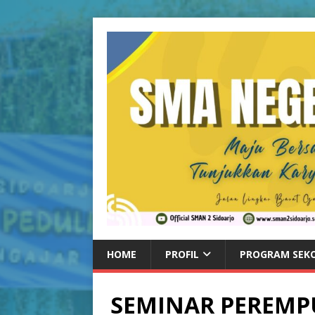
HOME
PROFIL
PROGRAM SEK
SEMINAR PEREMP