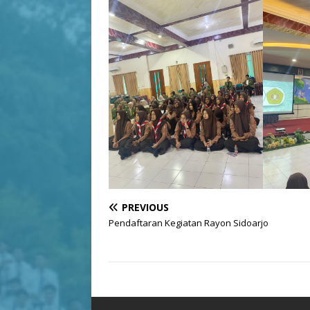
PREVIOUS
Pendaftaran Kegiatan Rayon Sidoarjo