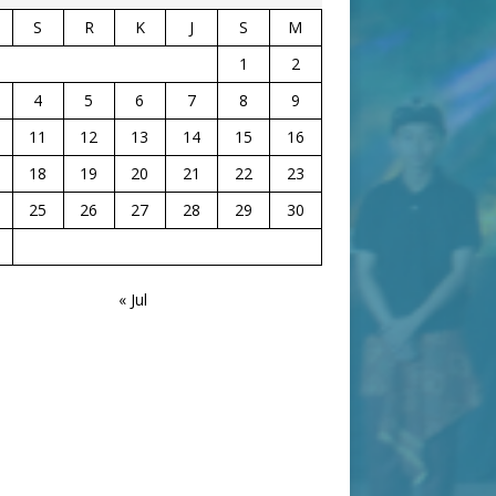
S
R
K
J
S
M
1
2
4
5
6
7
8
9
11
12
13
14
15
16
18
19
20
21
22
23
25
26
27
28
29
30
« Jul