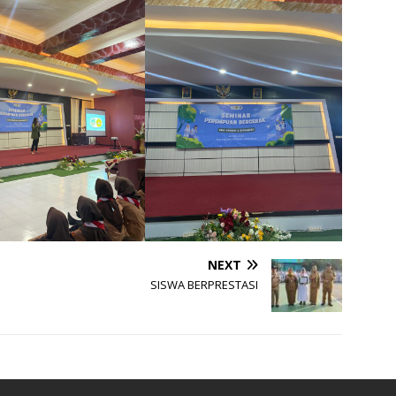
NEXT
SISWA BERPRESTASI