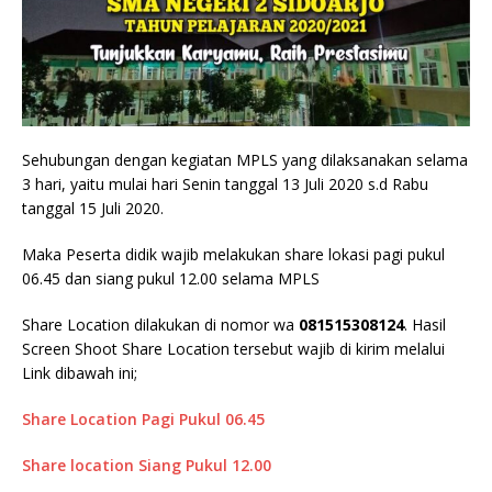
Sehubungan dengan kegiatan MPLS yang dilaksanakan selama
3 hari, yaitu mulai hari Senin tanggal 13 Juli 2020 s.d Rabu
tanggal 15 Juli 2020.
Maka Peserta didik wajib melakukan share lokasi pagi pukul
06.45 dan siang pukul 12.00 selama MPLS
Share Location dilakukan di nomor wa
081515308124
. Hasil
Screen Shoot Share Location tersebut wajib di kirim melalui
Link dibawah ini;
Share Location Pagi Pukul 06.45
Share location Siang Pukul 12.00