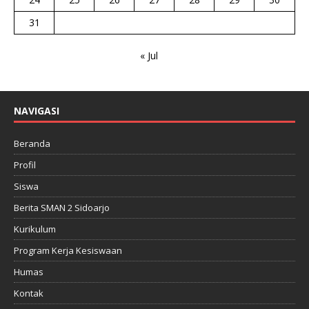
31
« Jul
NAVIGASI
Beranda
Profil
Siswa
Berita SMAN 2 Sidoarjo
Kurikulum
Program Kerja Kesiswaan
Humas
Kontak