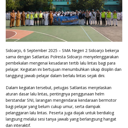
Sidoarjo, 6 September 2025 – SMA Negeri 2 Sidoarjo bekerja
sama dengan Satlantas Polresta Sidoarjo menyelenggarakan
pembekalan mengenai kesadaran tertib lalu lintas bagi para
pelajar. Kegiatan ini bertujuan menumbuhkan sikap disiplin dan
tanggung jawab pelajar dalam berlalu lintas sejak dini.
Dalam kegiatan tersebut, petugas Satlantas menjelaskan
aturan dasar lalu lintas, pentingnya penggunaan helm
berstandar SNI, larangan mengendarai kendaraan bermotor
bagi pelajar yang belum cukup umur, serta dampak
pelanggaran lalu lintas. Peserta juga diajak untuk berdialog
langsung melalui sesi tanya jawab yang berlangsung hangat
dan interaktif.