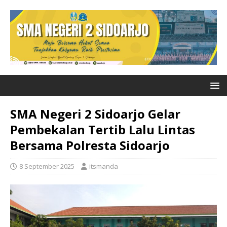
SMA Negeri 2 Sidoarjo Gelar
Pembekalan Tertib Lalu Lintas
Bersama Polresta Sidoarjo
8 September 2025
itsmanda