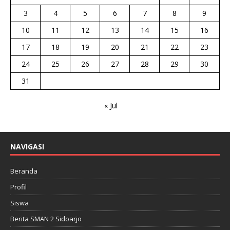
3
4
5
6
7
8
9
10
11
12
13
14
15
16
17
18
19
20
21
22
23
24
25
26
27
28
29
30
31
« Jul
NAVIGASI
Beranda
Profil
Siswa
Berita SMAN 2 Sidoarjo