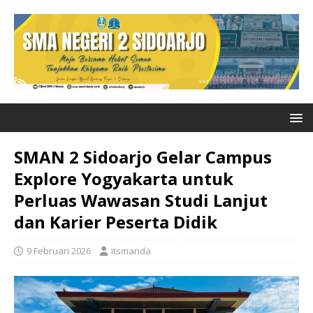
SMAN 2 Sidoarjo Gelar Campus
Explore Yogyakarta untuk
Perluas Wawasan Studi Lanjut
dan Karier Peserta Didik
9 Februari 2026
itsmanda