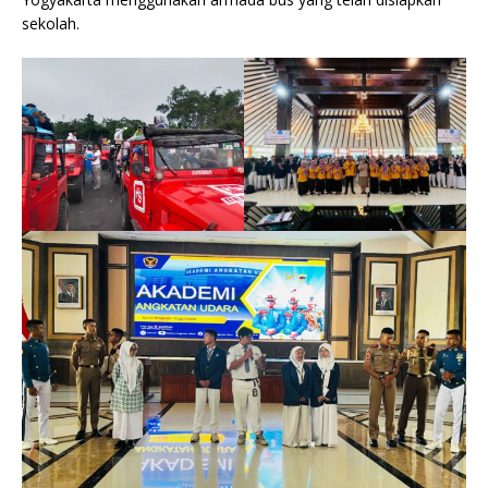
sekolah.