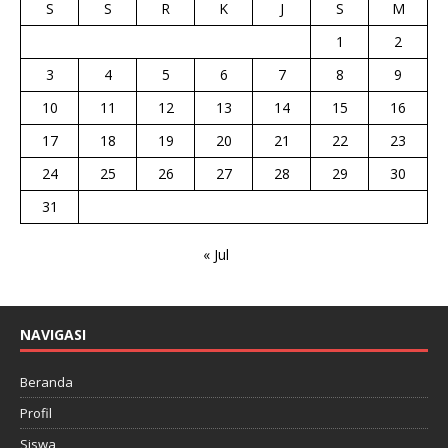
S
S
R
K
J
S
M
1
2
3
4
5
6
7
8
9
10
11
12
13
14
15
16
17
18
19
20
21
22
23
24
25
26
27
28
29
30
31
« Jul
NAVIGASI
Beranda
Profil
Siswa