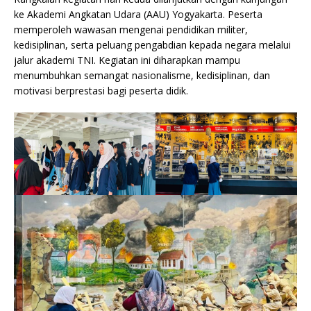
ke Akademi Angkatan Udara (AAU) Yogyakarta. Peserta
memperoleh wawasan mengenai pendidikan militer,
kedisiplinan, serta peluang pengabdian kepada negara melalui
jalur akademi TNI. Kegiatan ini diharapkan mampu
menumbuhkan semangat nasionalisme, kedisiplinan, dan
motivasi berprestasi bagi peserta didik.