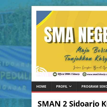
HOME
PROFIL
PROGRAM SEK
SMAN 2 Sidoarjo 