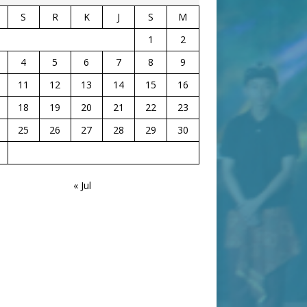
S
R
K
J
S
M
1
2
4
5
6
7
8
9
11
12
13
14
15
16
18
19
20
21
22
23
25
26
27
28
29
30
« Jul