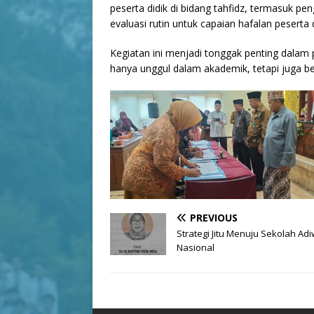
peserta didik di bidang tahfidz, termasuk p
evaluasi rutin untuk capaian hafalan peserta d
Kegiatan ini menjadi tonggak penting dalam
hanya unggul dalam akademik, tetapi juga ber
PREVIOUS
Strategi Jitu Menuju Sekolah Adi
Nasional