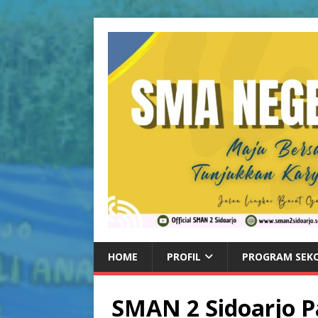
HOME
PROFIL
PROGRAM SEK
SMAN 2 Sidoarjo P