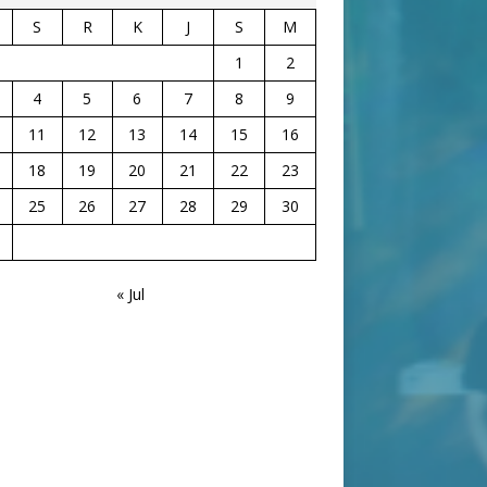
S
R
K
J
S
M
1
2
4
5
6
7
8
9
11
12
13
14
15
16
18
19
20
21
22
23
25
26
27
28
29
30
« Jul