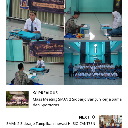
PREVIOUS
Class Meeting SMAN 2 Sidoarjo Bangun Kerja Sama
dan Sportivitas
NEXT
SMAN 2 Sidoarjo Tampilkan Inovasi HI-BIO CANTEEN