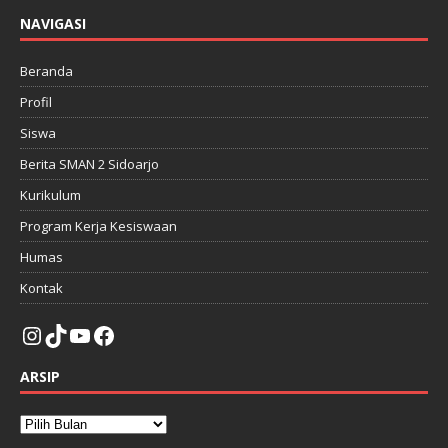
NAVIGASI
Beranda
Profil
Siswa
Berita SMAN 2 Sidoarjo
Kurikulum
Program Kerja Kesiswaan
Humas
Kontak
ARSIP