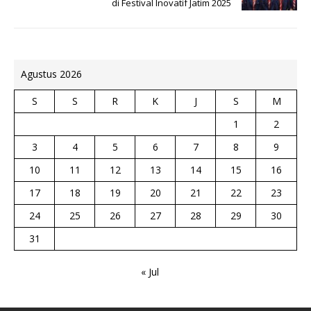
di Festival Inovatif Jatim 2025
Agustus 2026
S
S
R
K
J
S
M
1
2
3
4
5
6
7
8
9
10
11
12
13
14
15
16
17
18
19
20
21
22
23
24
25
26
27
28
29
30
31
« Jul