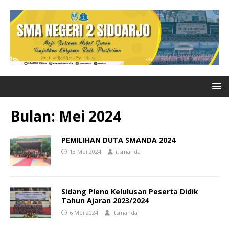
Bulan:
Mei 2024
PEMILIHAN DUTA SMANDA 2024
13 Mei 2024
itsmanda
Sidang Pleno Kelulusan Peserta Didik
Tahun Ajaran 2023/2024
6 Mei 2024
itsmanda