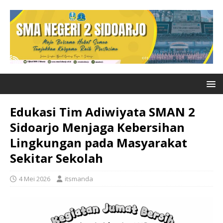
Edukasi Tim Adiwiyata SMAN 2
Sidoarjo Menjaga Kebersihan
Lingkungan pada Masyarakat
Sekitar Sekolah
4 Mei 2026
itsmanda