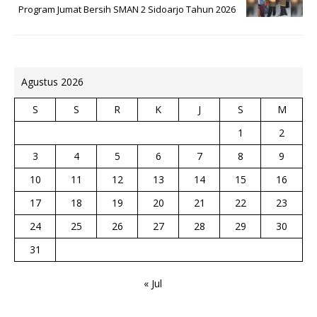
Program Jumat Bersih SMAN 2 Sidoarjo Tahun 2026
Agustus 2026
S
S
R
K
J
S
M
1
2
3
4
5
6
7
8
9
10
11
12
13
14
15
16
17
18
19
20
21
22
23
24
25
26
27
28
29
30
31
« Jul