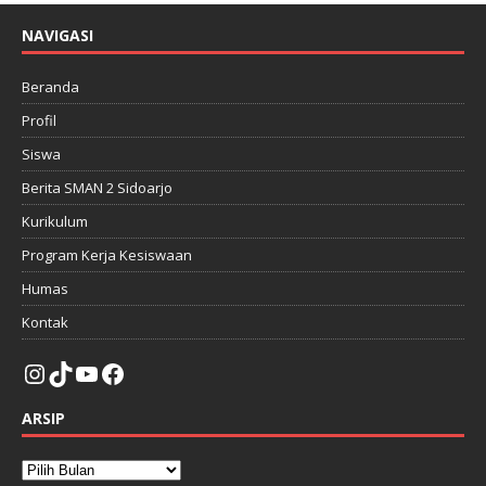
NAVIGASI
Beranda
Profil
Siswa
Berita SMAN 2 Sidoarjo
Kurikulum
Program Kerja Kesiswaan
Humas
Kontak
ARSIP